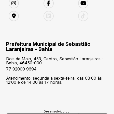
Prefeitura Municipal de Sebastião
Laranjeiras - Bahia
Dois de Maio, 453, Centro, Sebastião Laranjeiras -
Bahia, 46450-000
77 92000 9694
Atendimento: segunda a sexta-feira, das 08:00 às
12:00 e de 14:00 às 17 horas.
Desenvolvido por