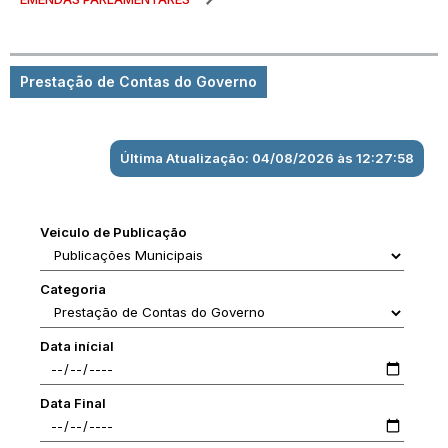
Prestação de Contas do Governo
Última Atualização: 04/08/2026 às 12:27:58
Veiculo de Publicação
Categoria
Data inícial
Data Final