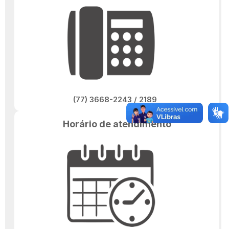
(77) 3668-2243 / 2189
Horário de atendimento