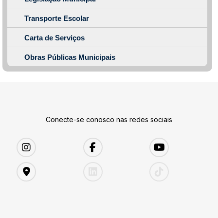
Transporte Escolar
Carta de Serviços
Obras Públicas Municipais
Conecte-se conosco nas redes sociais