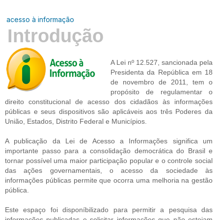
acesso à informação
Introdução
A Lei nº 12.527, sancionada pela
Presidenta da República em 18
de novembro de 2011, tem o
propósito de regulamentar o
direito constitucional de acesso dos cidadãos às informações
públicas e seus dispositivos são aplicáveis aos três Poderes da
União, Estados, Distrito Federal e Municípios.
A publicação da Lei de Acesso a Informações significa um
importante passo para a consolidação democrática do Brasil e
tornar possível uma maior participação popular e o controle social
das ações governamentais, o acesso da sociedade às
informações públicas permite que ocorra uma melhoria na gestão
pública.
Este espaço foi disponíbilizado para permitir a pesquisa das
informações publicadas e solicitar informações que não estejam