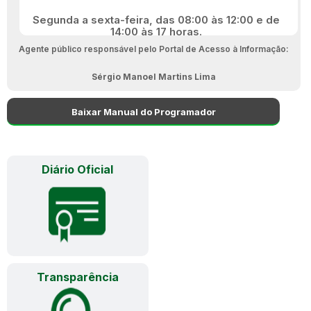
Segunda a sexta-feira, das 08:00 às 12:00 e de
14:00 às 17 horas.
Agente público responsável pelo Portal de Acesso à Informação:
Sérgio Manoel Martins Lima
Baixar Manual do Programador
Diário Oficial
Transparência