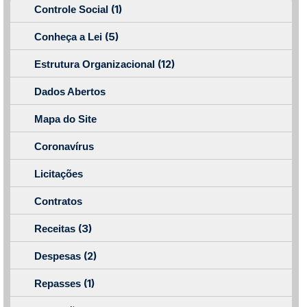
(1)
Controle Social
(5)
Conheça a Lei
(12)
Estrutura Organizacional
Dados Abertos
Mapa do Site
Coronavírus
Licitações
Contratos
(3)
Receitas
(2)
Despesas
(1)
Repasses