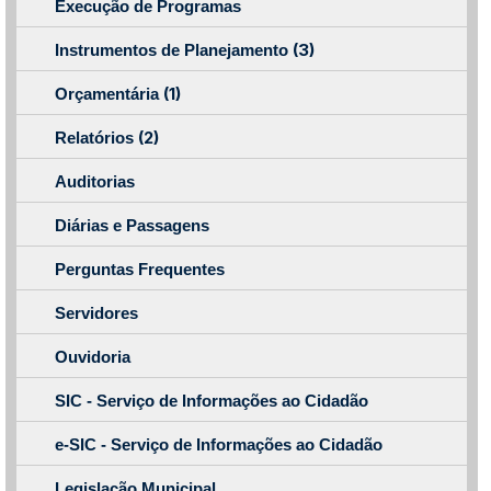
Execução de Programas
(3)
Instrumentos de Planejamento
(1)
Orçamentária
(2)
Relatórios
Auditorias
Diárias e Passagens
Perguntas Frequentes
Servidores
Ouvidoria
SIC - Serviço de Informações ao Cidadão
e-SIC - Serviço de Informações ao Cidadão
Legislação Municipal