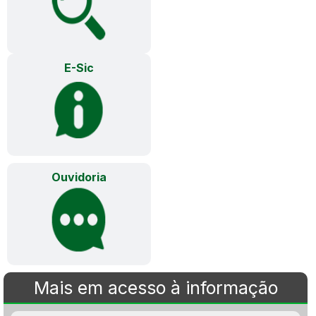
E-Sic
Ouvidoria
Mais em acesso à informação