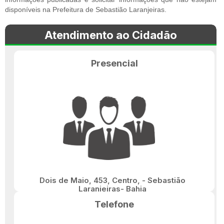
disponíveis na Prefeitura de Sebastião Laranjeiras.
Atendimento ao Cidadão
Presencial
Dois de Maio, 453, Centro, - Sebastião
Laranjeiras- Bahia
Telefone