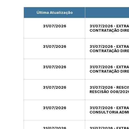
Última Atualização
31/07/2026
31/07/2026 - EXT
CONTRATAÇÃO DIRET
31/07/2026
31/07/2026 - EXT
CONTRATAÇÃO DIRET
31/07/2026
31/07/2026 - EXTR
CONTRATAÇÃO DIRET
31/07/2026
31/07/2026 - RESC
RESCISÃO 008/202
31/07/2026
31/07/2026 - EXT
CONSULTORIA ADMIN
31/07/2026
31/07/2026 - EXT