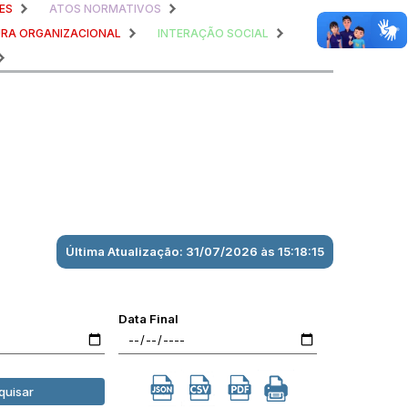
ES
ATOS NORMATIVOS
RA ORGANIZACIONAL
INTERAÇÃO SOCIAL
Última Atualização: 31/07/2026 às 15:18:15
Data Final
quisar