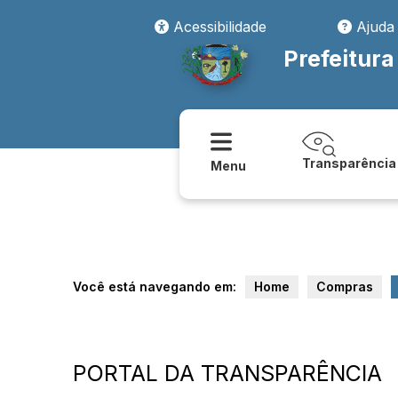
Acessibilidade
Ajuda
Prefeitura
Transparência
Menu
Você está navegando em:
Home
Compras
PORTAL DA TRANSPARÊNCIA