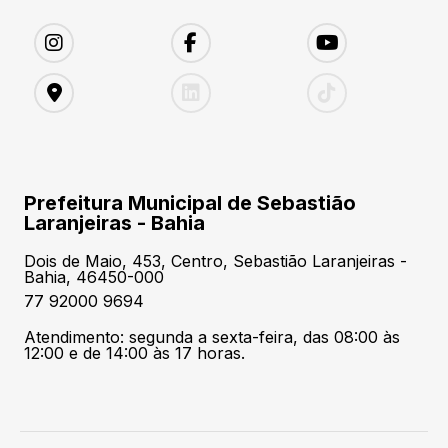
Prefeitura Municipal de Sebastião
Laranjeiras - Bahia
Dois de Maio, 453, Centro, Sebastião Laranjeiras -
Bahia, 46450-000
77 92000 9694
Atendimento: segunda a sexta-feira, das 08:00 às
12:00 e de 14:00 às 17 horas.