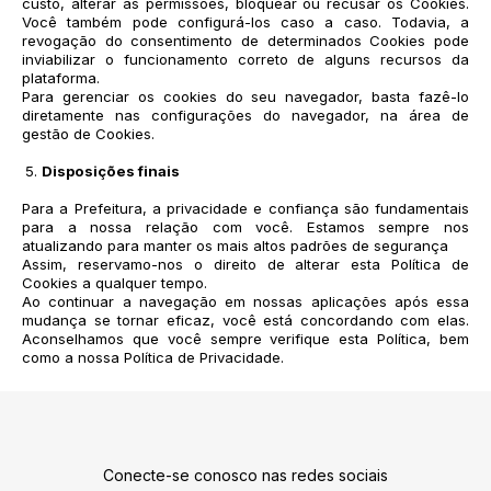
custo, alterar as permissões, bloquear ou recusar os Cookies.
Você também pode configurá-los caso a caso. Todavia, a
revogação do consentimento de determinados Cookies pode
inviabilizar o funcionamento correto de alguns recursos da
plataforma.
Para gerenciar os cookies do seu navegador, basta fazê-lo
diretamente nas configurações do navegador, na área de
gestão de Cookies.
Disposições finais
Para a Prefeitura, a privacidade e confiança são fundamentais
para a nossa relação com você. Estamos sempre nos
atualizando para manter os mais altos padrões de segurança
Assim, reservamo-nos o direito de alterar esta Política de
Cookies a qualquer tempo.
Ao continuar a navegação em nossas aplicações após essa
mudança se tornar eficaz, você está concordando com elas.
Aconselhamos que você sempre verifique esta Política, bem
como a nossa Política de Privacidade.
Conecte-se conosco nas redes sociais