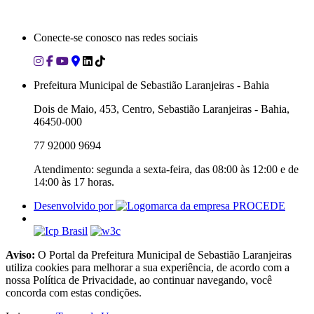
Conecte-se conosco nas redes sociais
Prefeitura Municipal de Sebastião Laranjeiras - Bahia
Dois de Maio, 453, Centro, Sebastião Laranjeiras - Bahia,
46450-000
77 92000 9694
Atendimento: segunda a sexta-feira, das 08:00 às 12:00 e de
14:00 às 17 horas.
Desenvolvido por
Aviso:
O Portal da Prefeitura Municipal de Sebastião Laranjeiras
utiliza cookies para melhorar a sua experiência, de acordo com a
nossa Política de Privacidade, ao continuar navegando, você
concorda com estas condições.